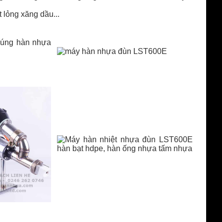
lỏng xăng dầu...