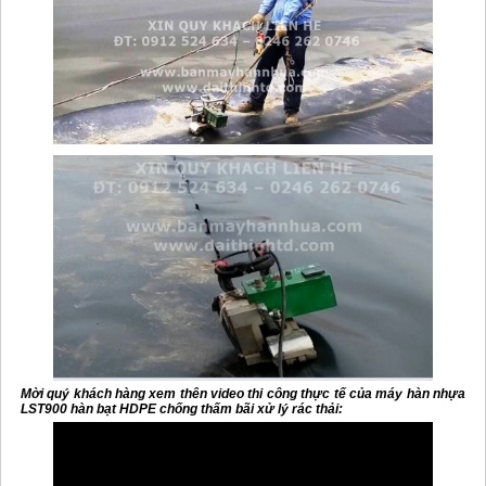
Mời quý khách hàng xem thên video thi công thực tế của máy hàn nhựa
LST900 hàn bạt HDPE chống thấm bãi xử lý rác thải: