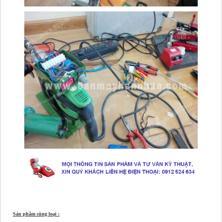
Sản phẩm cùng loại :